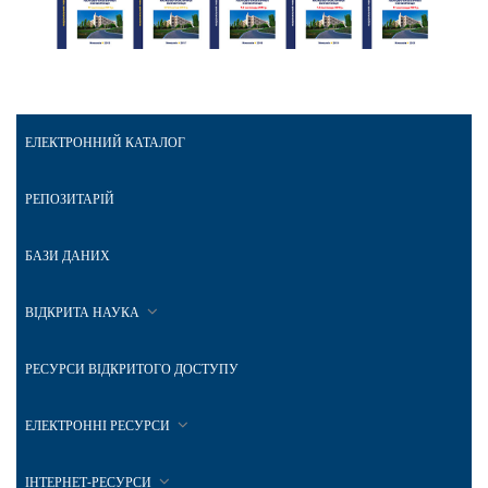
ЕЛЕКТРОННИЙ КАТАЛОГ
РЕПОЗИТАРІЙ
БАЗИ ДАНИХ
ВІДКРИТА НАУКА
РЕСУРСИ ВІДКРИТОГО ДОСТУПУ
ЕЛЕКТРОННІ РЕСУРСИ
ІНТЕРНЕТ-РЕСУРСИ