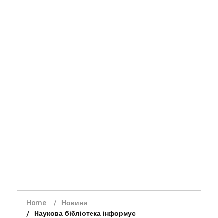
Home
Новини
Наукова бібліотека інформує