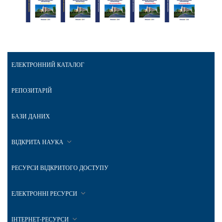
ЕЛЕКТРОННИЙ КАТАЛОГ
РЕПОЗИТАРІЙ
БАЗИ ДАНИХ
ВІДКРИТА НАУКА
РЕСУРСИ ВІДКРИТОГО ДОСТУПУ
ЕЛЕКТРОННІ РЕСУРСИ
ІНТЕРНЕТ-РЕСУРСИ