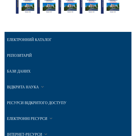
ЕЛЕКТРОННИЙ КАТАЛОГ
РЕПОЗИТАРІЙ
БАЗИ ДАНИХ
ВІДКРИТА НАУКА
РЕСУРСИ ВІДКРИТОГО ДОСТУПУ
ЕЛЕКТРОННІ РЕСУРСИ
ІНТЕРНЕТ-РЕСУРСИ