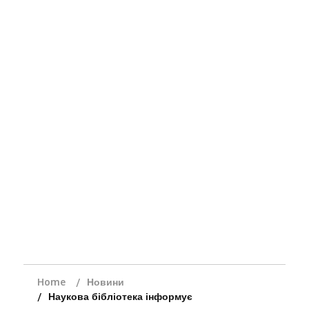
Home
Новини
Наукова бібліотека інформує