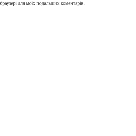
у браузері для моїх подальших коментарів.