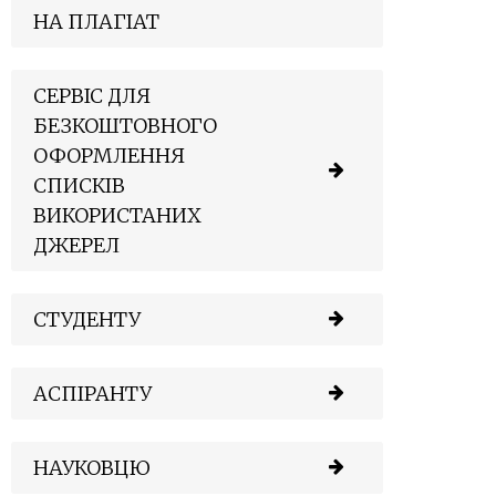
НА ПЛАГІАТ
СЕРВІС ДЛЯ
БЕЗКОШТОВНОГО
ОФОРМЛЕННЯ
СПИСКІВ
ВИКОРИСТАНИХ
ДЖЕРЕЛ
СТУДЕНТУ
АСПІРАНТУ
НАУКОВЦЮ