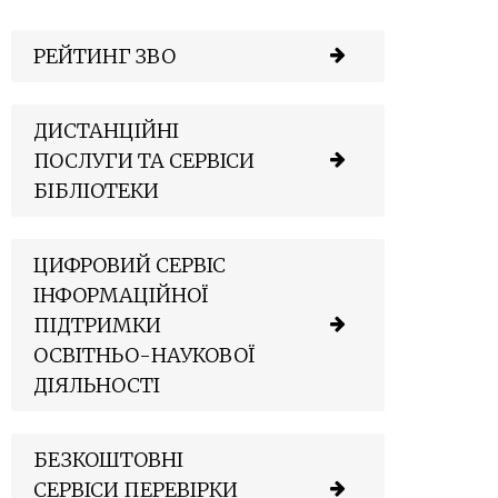
РЕЙТИНГ ЗВО
ДИСТАНЦІЙНІ
ПОСЛУГИ ТА СЕРВІСИ
БІБЛІОТЕКИ
ЦИФРОВИЙ СЕРВІС
ІНФОРМАЦІЙНОЇ
ПІДТРИМКИ
ОСВІТНЬО-НАУКОВОЇ
ДІЯЛЬНОСТІ
БЕЗКОШТОВНІ
СЕРВІСИ ПЕРЕВІРКИ