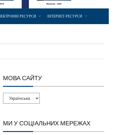
ЛЕКТРОННІ РЕСУРСИ
ІНТЕРНЕТ-РЕСУРСИ
МОВА САЙТУ
МИ У СОЦІАЛЬНИХ МЕРЕЖАХ