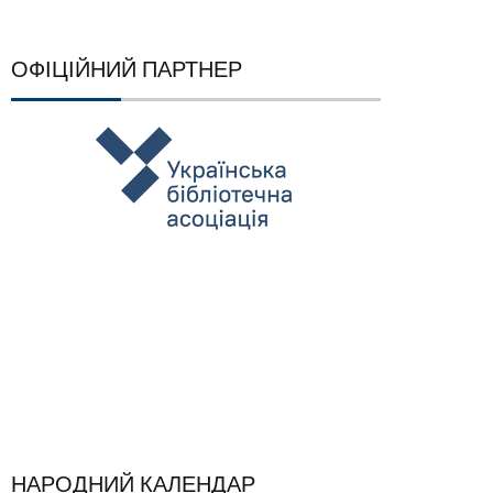
ОФІЦІЙНИЙ ПАРТНЕР
НАРОДНИЙ КАЛЕНДАР