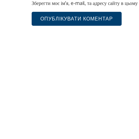
Зберегти моє ім'я, e-mail, та адресу сайту в цьом