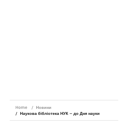
Home
Новини
Наукова бібліотека НУК – до Дня науки