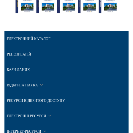
ЕЛЕКТРОННИЙ КАТАЛОГ
РЕПОЗИТАРІЙ
БАЗИ ДАНИХ
ВІДКРИТА НАУКА
РЕСУРСИ ВІДКРИТОГО ДОСТУПУ
ЕЛЕКТРОННІ РЕСУРСИ
ІНТЕРНЕТ-РЕСУРСИ