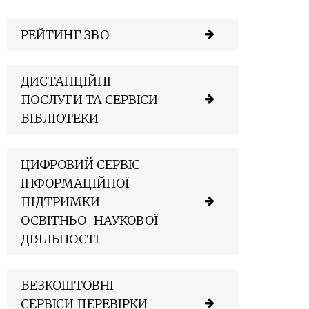
РЕЙТИНГ ЗВО
ДИСТАНЦІЙНІ
ПОСЛУГИ ТА СЕРВІСИ
БІБЛІОТЕКИ
ЦИФРОВИЙ СЕРВІС
ІНФОРМАЦІЙНОЇ
ПІДТРИМКИ
ОСВІТНЬО-НАУКОВОЇ
ДІЯЛЬНОСТІ
БЕЗКОШТОВНІ
СЕРВІСИ ПЕРЕВІРКИ