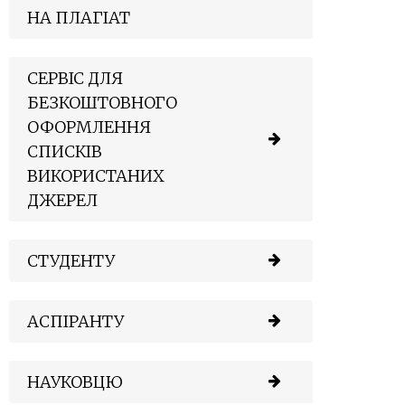
НА ПЛАГІАТ
СЕРВІС ДЛЯ
БЕЗКОШТОВНОГО
ОФОРМЛЕННЯ
СПИСКІВ
ВИКОРИСТАНИХ
ДЖЕРЕЛ
СТУДЕНТУ
АСПІРАНТУ
НАУКОВЦЮ