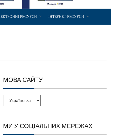
ЛЕКТРОННІ РЕСУРСИ
ІНТЕРНЕТ-РЕСУРСИ
МОВА САЙТУ
МИ У СОЦІАЛЬНИХ МЕРЕЖАХ