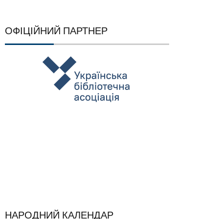
ОФІЦІЙНИЙ ПАРТНЕР
НАРОДНИЙ КАЛЕНДАР