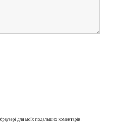
у браузері для моїх подальших коментарів.