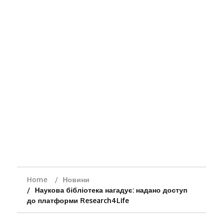
Home
Новини
Наукова бібліотека нагадує: надано доступ
до платформи Research4Life