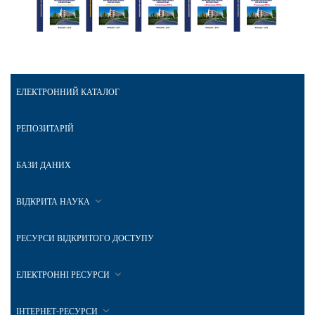
ЕЛЕКТРОННИЙ КАТАЛОГ
РЕПОЗИТАРІЙ
БАЗИ ДАНИХ
ВІДКРИТА НАУКА
РЕСУРСИ ВІДКРИТОГО ДОСТУПУ
ЕЛЕКТРОННІ РЕСУРСИ
ІНТЕРНЕТ-РЕСУРСИ