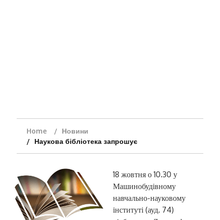
Home
Новини
Наукова бібліотека запрошує
18 жовтня о 10.30 у
Машинобудівному
навчально-науковому
інституті (ауд. 74)