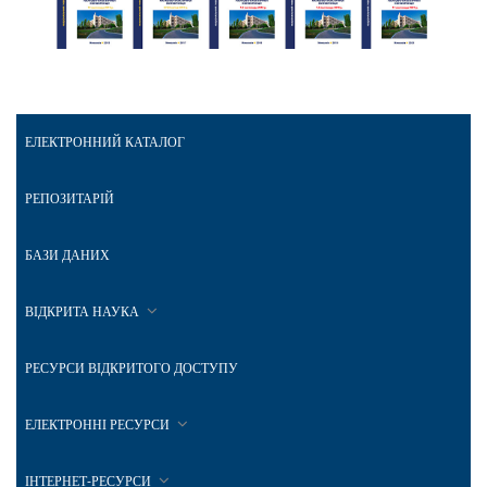
ЕЛЕКТРОННИЙ КАТАЛОГ
РЕПОЗИТАРІЙ
БАЗИ ДАНИХ
ВІДКРИТА НАУКА
РЕСУРСИ ВІДКРИТОГО ДОСТУПУ
ЕЛЕКТРОННІ РЕСУРСИ
ІНТЕРНЕТ-РЕСУРСИ