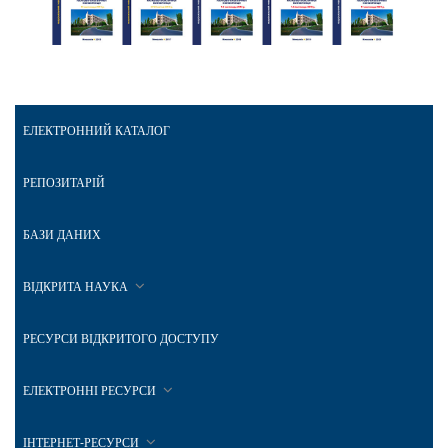
ЕЛЕКТРОННИЙ КАТАЛОГ
РЕПОЗИТАРІЙ
БАЗИ ДАНИХ
ВІДКРИТА НАУКА
РЕСУРСИ ВІДКРИТОГО ДОСТУПУ
ЕЛЕКТРОННІ РЕСУРСИ
ІНТЕРНЕТ-РЕСУРСИ