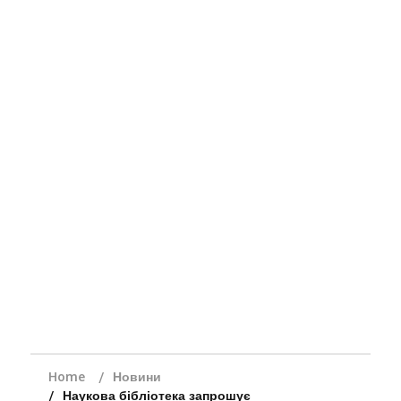
Home
Новини
Наукова бібліотека запрошує