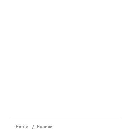
Home
Новини