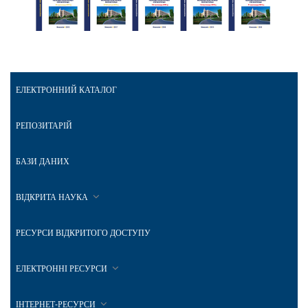
ЕЛЕКТРОННИЙ КАТАЛОГ
РЕПОЗИТАРІЙ
БАЗИ ДАНИХ
ВІДКРИТА НАУКА
РЕСУРСИ ВІДКРИТОГО ДОСТУПУ
ЕЛЕКТРОННІ РЕСУРСИ
ІНТЕРНЕТ-РЕСУРСИ