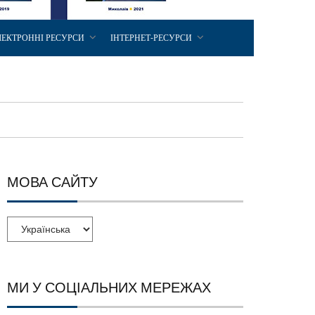
ЛЕКТРОННІ РЕСУРСИ
ІНТЕРНЕТ-РЕСУРСИ
МОВА САЙТУ
МИ У СОЦІАЛЬНИХ МЕРЕЖАХ