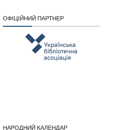
ОФІЦІЙНИЙ ПАРТНЕР
НАРОДНИЙ КАЛЕНДАР