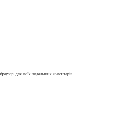
у браузері для моїх подальших коментарів.