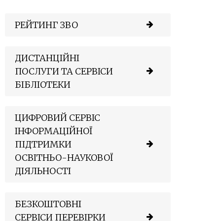
РЕЙТИНГ ЗВО
ДИСТАНЦІЙНІ
ПОСЛУГИ ТА СЕРВІСИ
БІБЛІОТЕКИ
ЦИФРОВИЙ СЕРВІС
ІНФОРМАЦІЙНОЇ
ПІДТРИМКИ
ОСВІТНЬО-НАУКОВОЇ
ДІЯЛЬНОСТІ
БЕЗКОШТОВНІ
СЕРВІСИ ПЕРЕВІРКИ