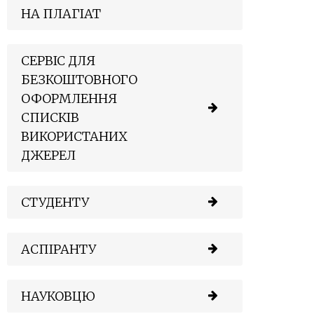
НА ПЛАГІАТ
СЕРВІС ДЛЯ
БЕЗКОШТОВНОГО
ОФОРМЛЕННЯ
СПИСКІВ
ВИКОРИСТАНИХ
ДЖЕРЕЛ
СТУДЕНТУ
АСПІРАНТУ
НАУКОВЦЮ