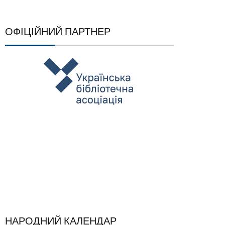
ОФІЦІЙНИЙ ПАРТНЕР
НАРОДНИЙ КАЛЕНДАР