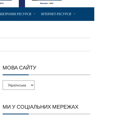
ЛЕКТРОННІ РЕСУРСИ
ІНТЕРНЕТ-РЕСУРСИ
МОВА САЙТУ
МИ У СОЦІАЛЬНИХ МЕРЕЖАХ