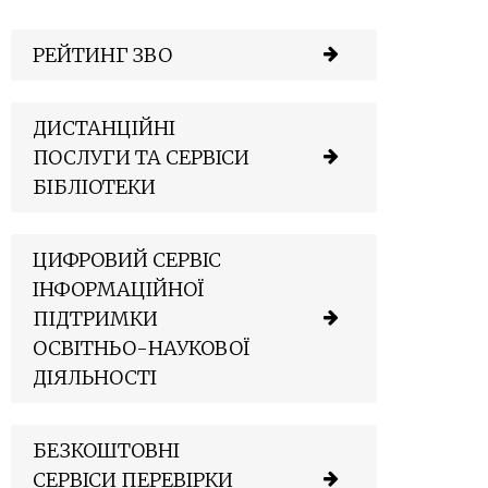
РЕЙТИНГ ЗВО
ДИСТАНЦІЙНІ
ПОСЛУГИ ТА СЕРВІСИ
БІБЛІОТЕКИ
ЦИФРОВИЙ СЕРВІС
ІНФОРМАЦІЙНОЇ
ПІДТРИМКИ
ОСВІТНЬО-НАУКОВОЇ
ДІЯЛЬНОСТІ
БЕЗКОШТОВНІ
СЕРВІСИ ПЕРЕВІРКИ