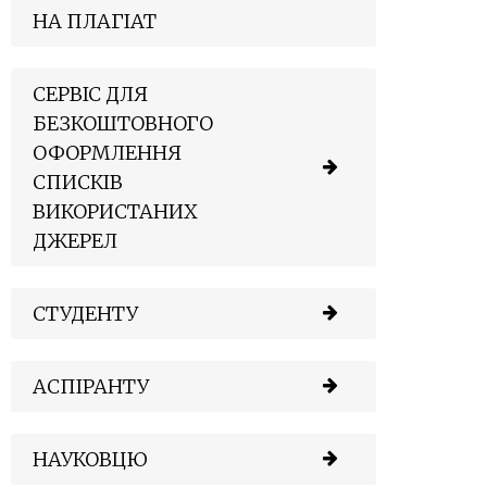
НА ПЛАГІАТ
СЕРВІС ДЛЯ
БЕЗКОШТОВНОГО
ОФОРМЛЕННЯ
СПИСКІВ
ВИКОРИСТАНИХ
ДЖЕРЕЛ
СТУДЕНТУ
АСПІРАНТУ
НАУКОВЦЮ