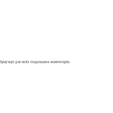
у браузері для моїх подальших коментарів.