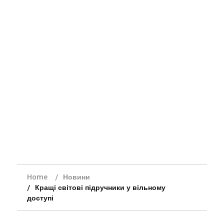
Home
Новини
Кращі світові підручники у вільному
доступі