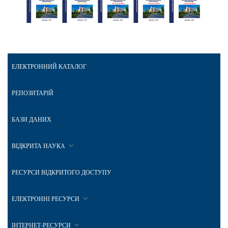
ЕЛЕКТРОННИЙ КАТАЛОГ
РЕПОЗИТАРІЙ
БАЗИ ДАНИХ
ВІДКРИТА НАУКА
РЕСУРСИ ВІДКРИТОГО ДОСТУПУ
ЕЛЕКТРОННІ РЕСУРСИ
ІНТЕРНЕТ-РЕСУРСИ