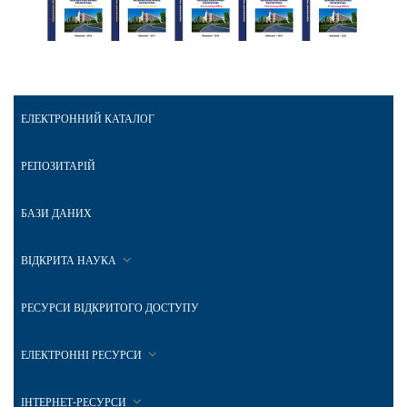
ЕЛЕКТРОННИЙ КАТАЛОГ
РЕПОЗИТАРІЙ
БАЗИ ДАНИХ
ВІДКРИТА НАУКА
РЕСУРСИ ВІДКРИТОГО ДОСТУПУ
ЕЛЕКТРОННІ РЕСУРСИ
ІНТЕРНЕТ-РЕСУРСИ