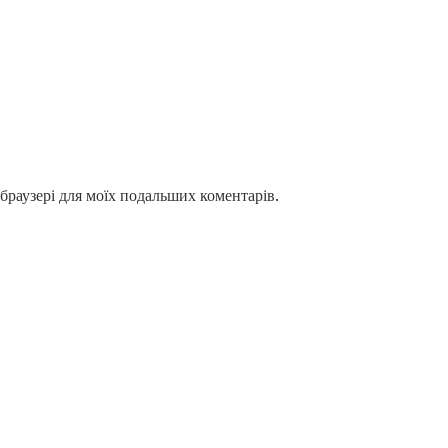
у браузері для моїх подальших коментарів.