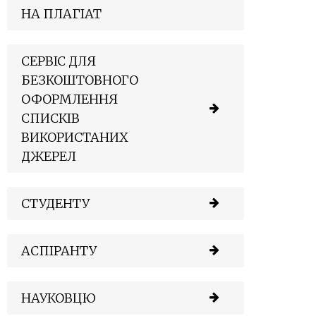
НА ПЛАГІАТ
СЕРВІС ДЛЯ
БЕЗКОШТОВНОГО
ОФОРМЛЕННЯ
СПИСКІВ
ВИКОРИСТАНИХ
ДЖЕРЕЛ
СТУДЕНТУ
АСПІРАНТУ
НАУКОВЦЮ