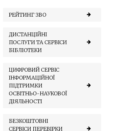
РЕЙТИНГ ЗВО
ДИСТАНЦІЙНІ
ПОСЛУГИ ТА СЕРВІСИ
БІБЛІОТЕКИ
ЦИФРОВИЙ СЕРВІС
ІНФОРМАЦІЙНОЇ
ПІДТРИМКИ
ОСВІТНЬО-НАУКОВОЇ
ДІЯЛЬНОСТІ
БЕЗКОШТОВНІ
СЕРВІСИ ПЕРЕВІРКИ