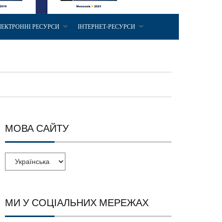
ЛЕКТРОННІ РЕСУРСИ
ІНТЕРНЕТ-РЕСУРСИ
МОВА САЙТУ
МИ У СОЦІАЛЬНИХ МЕРЕЖАХ