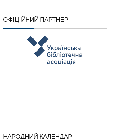
ОФІЦІЙНИЙ ПАРТНЕР
НАРОДНИЙ КАЛЕНДАР