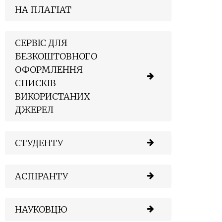
НА ПЛАГІАТ
СЕРВІС ДЛЯ
БЕЗКОШТОВНОГО
ОФОРМЛЕННЯ
СПИСКІВ
ВИКОРИСТАНИХ
ДЖЕРЕЛ
СТУДЕНТУ
АСПІРАНТУ
НАУКОВЦЮ