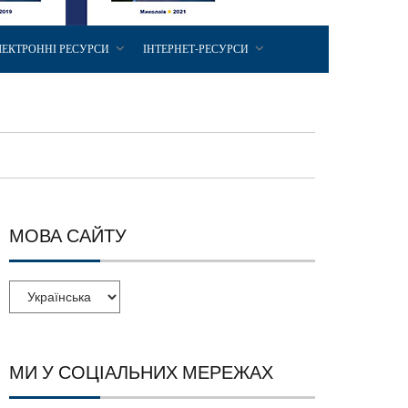
ЛЕКТРОННІ РЕСУРСИ
ІНТЕРНЕТ-РЕСУРСИ
МОВА САЙТУ
МИ У СОЦІАЛЬНИХ МЕРЕЖАХ