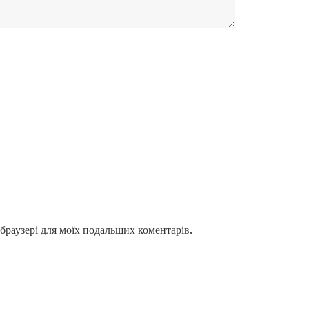
у браузері для моїх подальших коментарів.