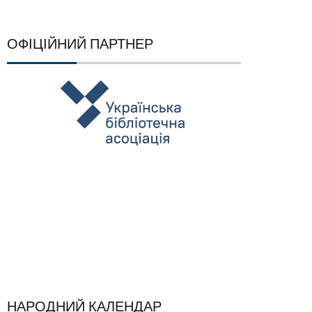
ОФІЦІЙНИЙ ПАРТНЕР
НАРОДНИЙ КАЛЕНДАР