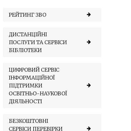
РЕЙТИНГ ЗВО
ДИСТАНЦІЙНІ
ПОСЛУГИ ТА СЕРВІСИ
БІБЛІОТЕКИ
ЦИФРОВИЙ СЕРВІС
ІНФОРМАЦІЙНОЇ
ПІДТРИМКИ
ОСВІТНЬО-НАУКОВОЇ
ДІЯЛЬНОСТІ
БЕЗКОШТОВНІ
СЕРВІСИ ПЕРЕВІРКИ