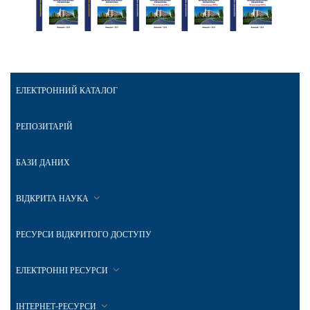
ЕЛЕКТРОННИЙ КАТАЛОГ
РЕПОЗИТАРІЙ
БАЗИ ДАНИХ
ВІДКРИТА НАУКА
РЕСУРСИ ВІДКРИТОГО ДОСТУПУ
ЕЛЕКТРОННІ РЕСУРСИ
ІНТЕРНЕТ-РЕСУРСИ