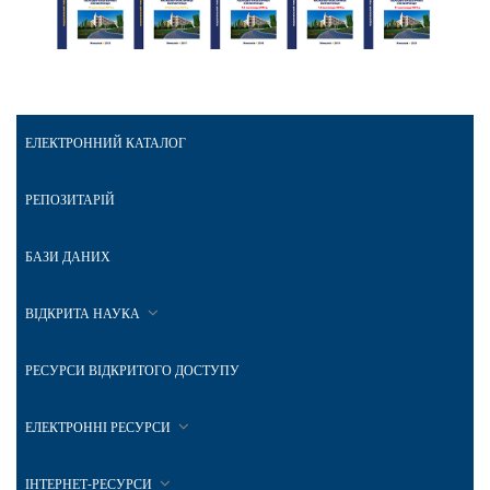
ЕЛЕКТРОННИЙ КАТАЛОГ
РЕПОЗИТАРІЙ
БАЗИ ДАНИХ
ВІДКРИТА НАУКА
РЕСУРСИ ВІДКРИТОГО ДОСТУПУ
ЕЛЕКТРОННІ РЕСУРСИ
ІНТЕРНЕТ-РЕСУРСИ