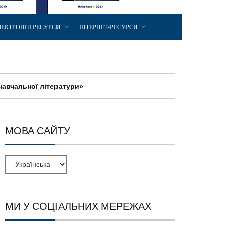
ЛЕКТРОННІ РЕСУРСИ
ІНТЕРНЕТ-РЕСУРСИ
навчальної літератури»
МОВА САЙТУ
МИ У СОЦІАЛЬНИХ МЕРЕЖАХ