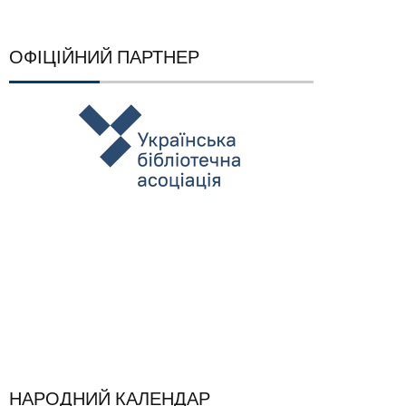
ОФІЦІЙНИЙ ПАРТНЕР
НАРОДНИЙ КАЛЕНДАР