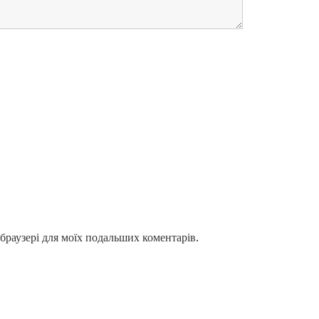
у браузері для моїх подальших коментарів.