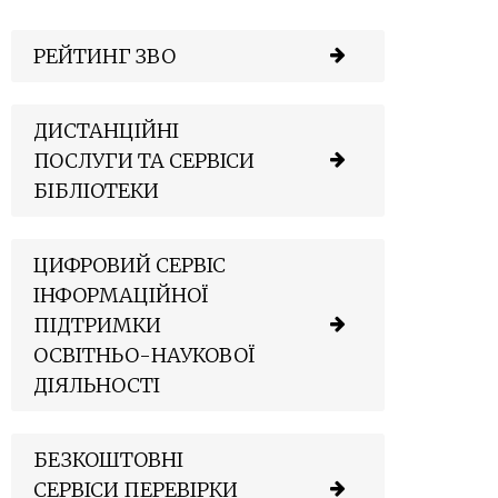
РЕЙТИНГ ЗВО
ДИСТАНЦІЙНІ
ПОСЛУГИ ТА СЕРВІСИ
БІБЛІОТЕКИ
ЦИФРОВИЙ СЕРВІС
ІНФОРМАЦІЙНОЇ
ПІДТРИМКИ
ОСВІТНЬО-НАУКОВОЇ
ДІЯЛЬНОСТІ
БЕЗКОШТОВНІ
СЕРВІСИ ПЕРЕВІРКИ