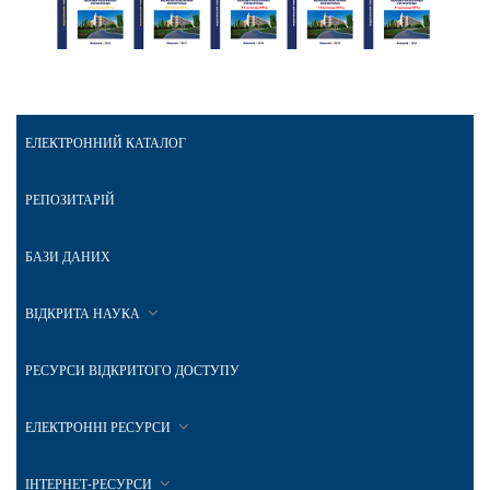
ЕЛЕКТРОННИЙ КАТАЛОГ
РЕПОЗИТАРІЙ
БАЗИ ДАНИХ
ВІДКРИТА НАУКА
РЕСУРСИ ВІДКРИТОГО ДОСТУПУ
ЕЛЕКТРОННІ РЕСУРСИ
ІНТЕРНЕТ-РЕСУРСИ