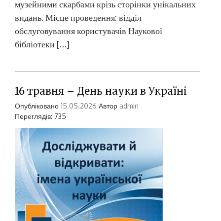
музейними скарбами крізь сторінки унікальних
видань. Місце проведення: відділ
обслуговування користувачів Наукової
бібліотеки […]
16 травня – День науки в Україні
Опубліковано
15.05.2026
Автор
admin
Переглядів: 735