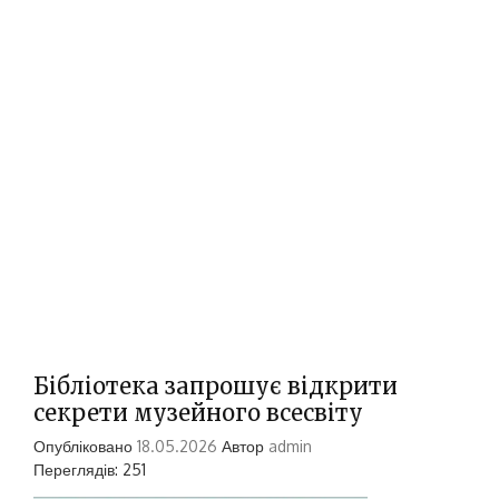
Бібліотека запрошує відкрити
секрети музейного всесвіту
Опубліковано
18.05.2026
Автор
admin
Переглядів: 251