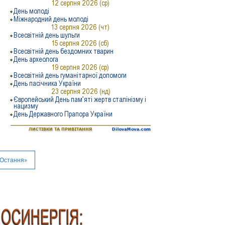
Остання»