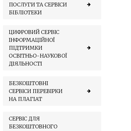
ПОСЛУГИ ТА СЕРВІСИ
БІБЛІОТЕКИ
ЦИФРОВИЙ СЕРВІС
ІНФОРМАЦІЙНОЇ
ПІДТРИМКИ
ОСВІТНЬО-НАУКОВОЇ
ДІЯЛЬНОСТІ
БЕЗКОШТОВНІ
СЕРВІСИ ПЕРЕВІРКИ
НА ПЛАГІАТ
СЕРВІС ДЛЯ
БЕЗКОШТОВНОГО