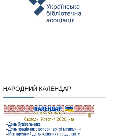
НАРОДНИЙ КАЛЕНДАР