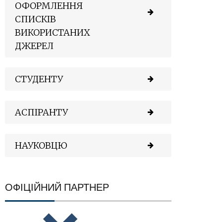
ОФОРМЛЕННЯ
СПИСКІВ
ВИКОРИСТАНИХ
ДЖЕРЕЛ
СТУДЕНТУ
АСПІРАНТУ
НАУКОВЦЮ
ОФІЦІЙНИЙ ПАРТНЕР