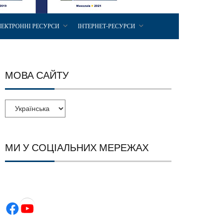
ЛЕКТРОННІ РЕСУРСИ
ІНТЕРНЕТ-РЕСУРСИ
МОВА САЙТУ
МИ У СОЦІАЛЬНИХ МЕРЕЖАХ
Facebook
YouTube