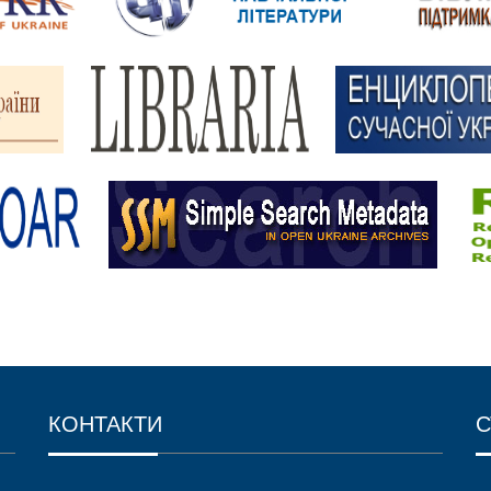
КОНТАКТИ
С