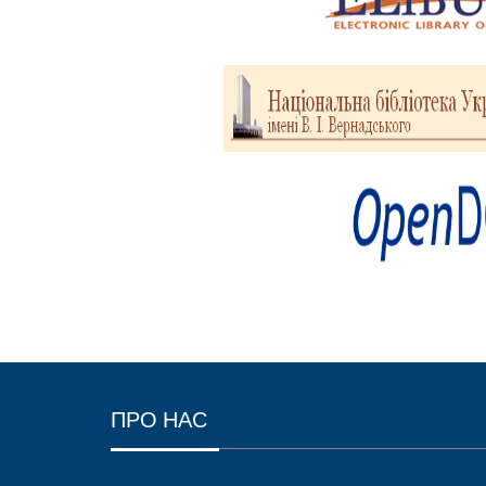
ПРО НАС