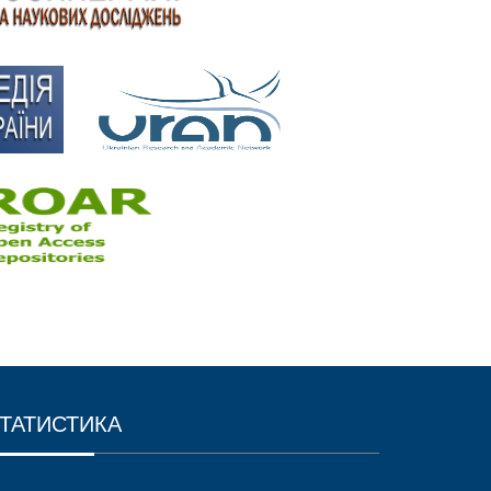
ТАТИСТИКА