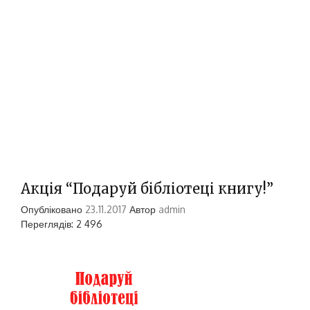
Акція “Подаруй бібліотеці книгу!”
Опубліковано
23.11.2017
Автор
admin
Переглядів: 2 496