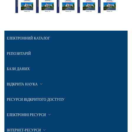
ЕЛЕКТРОННИЙ КАТАЛОГ
РЕПОЗИТАРІЙ
БАЗИ ДАНИХ
ВІДКРИТА НАУКА
РЕСУРСИ ВІДКРИТОГО ДОСТУПУ
ЕЛЕКТРОННІ РЕСУРСИ
ІНТЕРНЕТ-РЕСУРСИ