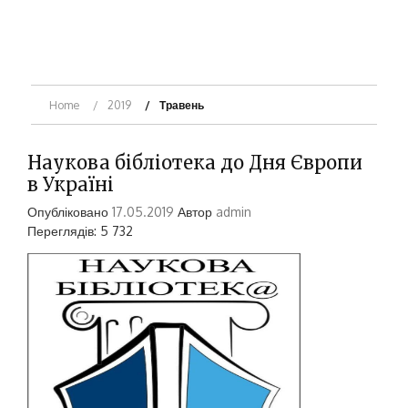
Home
2019
Травень
Наукова бібліотека до Дня Європи
в Україні
Опубліковано
17.05.2019
Автор
admin
Переглядів: 5 732