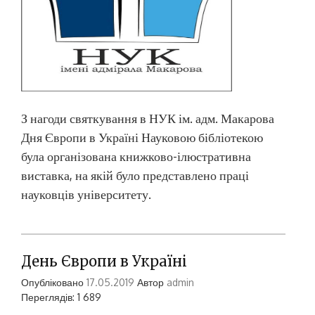
З нагоди святкування в НУК ім. адм. Макарова
Дня Європи в Україні Науковою бібліотекою
була організована книжково-ілюстративна
виставка, на якій було представлено праці
науковців університету.
День Європи в Україні
Опубліковано
17.05.2019
Автор
admin
Переглядів: 1 689