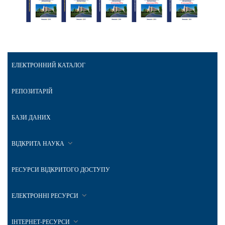
ЕЛЕКТРОННИЙ КАТАЛОГ
РЕПОЗИТАРІЙ
БАЗИ ДАНИХ
ВІДКРИТА НАУКА
РЕСУРСИ ВІДКРИТОГО ДОСТУПУ
ЕЛЕКТРОННІ РЕСУРСИ
ІНТЕРНЕТ-РЕСУРСИ