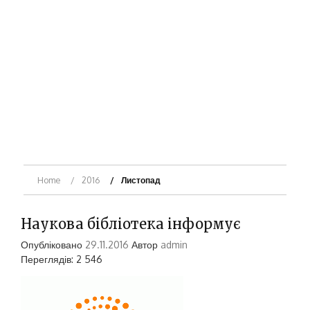
Home
2016
Листопад
Наукова бібліотека інформує
Опубліковано
29.11.2016
Автор
admin
Переглядів: 2 546