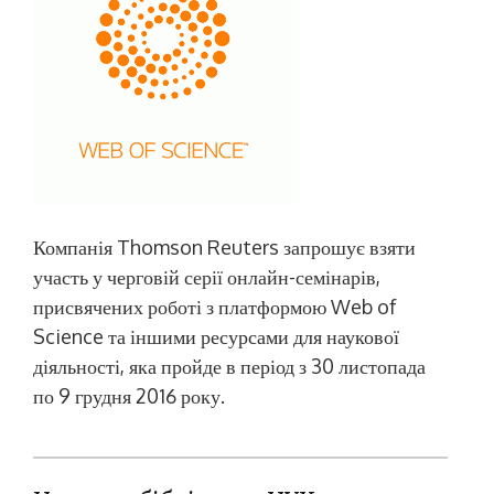
Компанія Thomson Reuters запрошує взяти
участь у черговій серії онлайн-семінарів,
присвячених роботі з платформою Web of
Science та іншими ресурсами для наукової
діяльності, яка пройде в період з 30 листопада
по 9 грудня 2016 року.