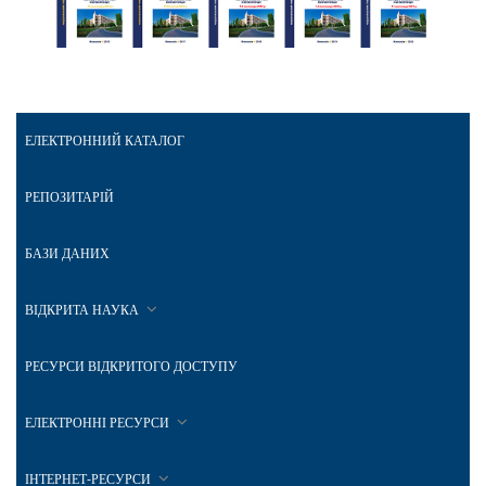
ЕЛЕКТРОННИЙ КАТАЛОГ
РЕПОЗИТАРІЙ
БАЗИ ДАНИХ
ВІДКРИТА НАУКА
РЕСУРСИ ВІДКРИТОГО ДОСТУПУ
ЕЛЕКТРОННІ РЕСУРСИ
ІНТЕРНЕТ-РЕСУРСИ