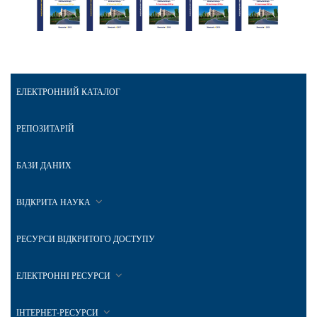
ЕЛЕКТРОННИЙ КАТАЛОГ
РЕПОЗИТАРІЙ
БАЗИ ДАНИХ
ВІДКРИТА НАУКА
РЕСУРСИ ВІДКРИТОГО ДОСТУПУ
ЕЛЕКТРОННІ РЕСУРСИ
ІНТЕРНЕТ-РЕСУРСИ