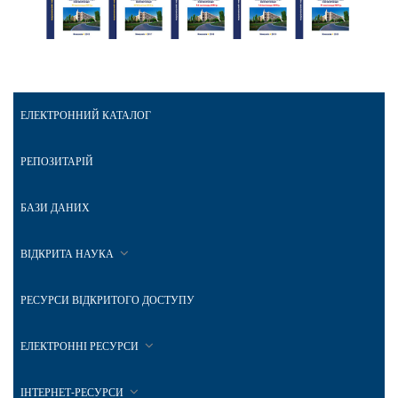
ЕЛЕКТРОННИЙ КАТАЛОГ
РЕПОЗИТАРІЙ
БАЗИ ДАНИХ
ВІДКРИТА НАУКА
РЕСУРСИ ВІДКРИТОГО ДОСТУПУ
ЕЛЕКТРОННІ РЕСУРСИ
ІНТЕРНЕТ-РЕСУРСИ