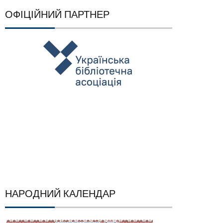
ОФІЦІЙНИЙ ПАРТНЕР
НАРОДНИЙ КАЛЕНДАР