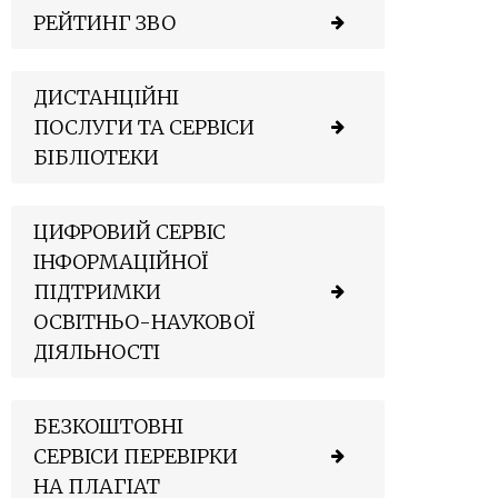
РЕЙТИНГ ЗВО
ДИСТАНЦІЙНІ
ПОСЛУГИ ТА СЕРВІСИ
БІБЛІОТЕКИ
ЦИФРОВИЙ СЕРВІС
ІНФОРМАЦІЙНОЇ
ПІДТРИМКИ
ОСВІТНЬО-НАУКОВОЇ
ДІЯЛЬНОСТІ
БЕЗКОШТОВНІ
СЕРВІСИ ПЕРЕВІРКИ
НА ПЛАГІАТ