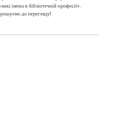
ликі імена в бібліотечній професії».
рошуємо до перегляду!