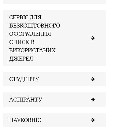
СЕРВІС ДЛЯ
БЕЗКОШТОВНОГО
ОФОРМЛЕННЯ
СПИСКІВ
ВИКОРИСТАНИХ
ДЖЕРЕЛ
СТУДЕНТУ
АСПІРАНТУ
НАУКОВЦЮ